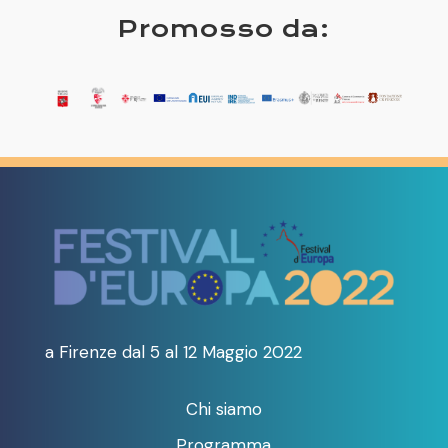
Promosso da:
a Firenze dal 5 al 12 Maggio 2022
Chi siamo
Programma