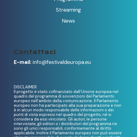
Streaming
News
Contattaci
E-mail:
info@festivaldeuropa.eu
DISCLAIMER:
Il progetto è stato cofinanziato dall’Unione europea nel
quadro del programma di sovvenzioni del Parlamento
europeo nell’ambito della comunicazione. Il Parlamento
europeo non ha partecipato alla sua preparazione e non
è in alcun modo responsabile delle informazioni o dei
punti di vista espressi nel quadro del progetto, né si
considera da essi vincolato. Gli autori, le persone
intervistate, gli editori o i distributori del programma ne
sono gli unici responsabili, conformemente al diritto
applicabile. Inoltre il Parlamento europeo non può essere