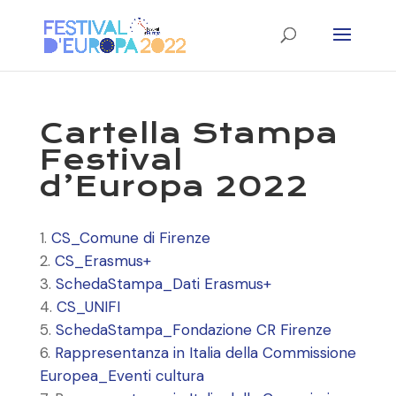
Cartella Stampa
Festival
d’Europa 2022
CS_Comune di Firenze
CS_Erasmus+
SchedaStampa_Dati Erasmus+
CS_UNIFI
SchedaStampa_Fondazione CR Firenze
Rappresentanza in Italia della Commissione
Europea_Eventi cultura