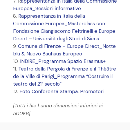
R
appresentanza in Italia della Commissione
Europea_Sessioni informative
Rappresentanza in Italia della
Commissione Europea_Masterclass con
Fondazione Giangiacomo Feltrinelli e Europe
Direct – Università degli Studi di Siena
Comune di Firenze – Europe Direct_Notte
blu & Nuovo Bauhaus Europeo
INDIRE_Programma Spazio Erasmus+
Teatro della Pergola di Firenze e il Théâtre
de la Ville di Parigi_Programma “Costruire il
teatro del 21° secolo”
Foto Conferenza Stampa, Promotori
[Tutti i file hanno dimensioni inferiori ai
500KB]