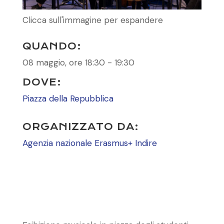
Clicca sull'immagine per espandere
QUANDO:
08 maggio, ore 18:30 - 19:30
DOVE:
Piazza della Repubblica
ORGANIZZATO DA:
Agenzia nazionale Erasmus+ Indire