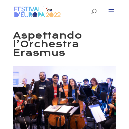
Aspettando
l’Orchestra
Erasmus