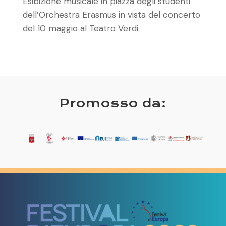
Esibizione musicale in piazza degli studenti
dell’Orchestra Erasmus in vista del concerto
del 10 maggio al Teatro Verdi.
Promosso da: