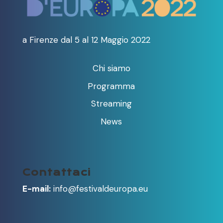
a Firenze dal 5 al 12 Maggio 2022
Chi siamo
Programma
Streaming
News
Contattaci
E-mail:
info@festivaldeuropa.eu