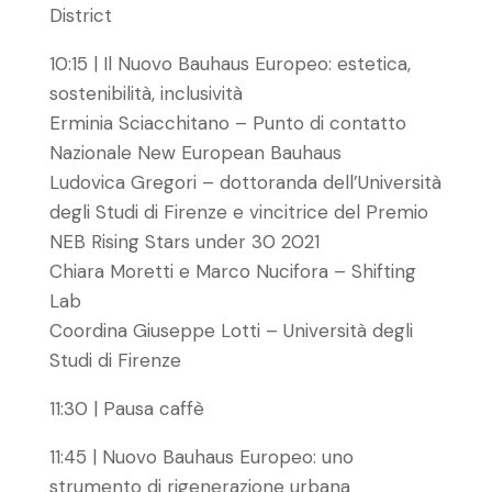
District
10:15 | Il Nuovo Bauhaus Europeo: estetica,
sostenibilità, inclusività
Erminia Sciacchitano – Punto di contatto
Nazionale New European Bauhaus
Ludovica Gregori – dottoranda dell’Università
degli Studi di Firenze e vincitrice del Premio
NEB Rising Stars under 30 2021
Chiara Moretti e Marco Nucifora – Shifting
Lab
Coordina Giuseppe Lotti – Università degli
Studi di Firenze
11:30 | Pausa caffè
11:45 | Nuovo Bauhaus Europeo: uno
strumento di rigenerazione urbana