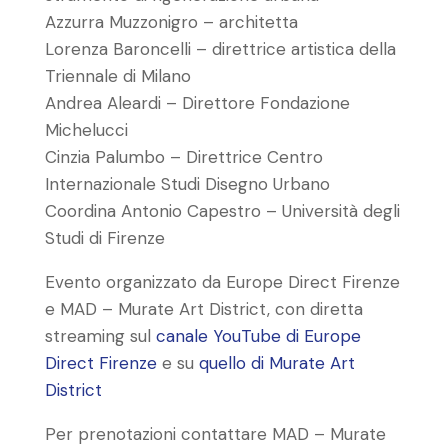
Azzurra Muzzonigro – architetta
Lorenza Baroncelli – direttrice artistica della
Triennale di Milano
Andrea Aleardi – Direttore Fondazione
Michelucci
Cinzia Palumbo – Direttrice Centro
Internazionale Studi Disegno Urbano
Coordina Antonio Capestro – Università degli
Studi di Firenze
Evento organizzato da Europe Direct Firenze
e MAD – Murate Art District, con diretta
streaming sul
canale YouTube di Europe
Direct Firenze
e su
quello di Murate Art
District
Per prenotazioni contattare MAD – Murate