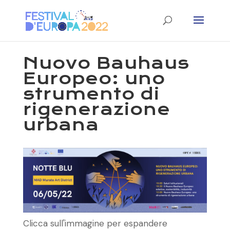
Nuovo Bauhaus
Europeo: uno
strumento di
rigenerazione
urbana
Clicca sull'immagine per espandere