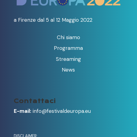
a Firenze dal 5 al 12 Maggio 2022
Chi siamo
Programma
Streaming
News
Contattaci
E-mail:
info@festivaldeuropa.eu
DISCLAIMER: