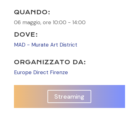
QUANDO:
06 maggio, ore 10:00 - 14:00
DOVE:
MAD - Murate Art District
ORGANIZZATO DA:
Europe Direct Firenze
Streaming