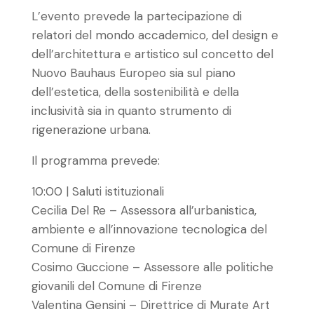
L’evento prevede la partecipazione di
relatori del mondo accademico, del design e
dell’architettura e artistico sul concetto del
Nuovo Bauhaus Europeo sia sul piano
dell’estetica, della sostenibilità e della
inclusività sia in quanto strumento di
rigenerazione urbana.
Il programma prevede:
10:00 | Saluti istituzionali
Cecilia Del Re – Assessora all’urbanistica,
ambiente e all’innovazione tecnologica del
Comune di Firenze
Cosimo Guccione – Assessore alle politiche
giovanili del Comune di Firenze
Valentina Gensini – Direttrice di Murate Art