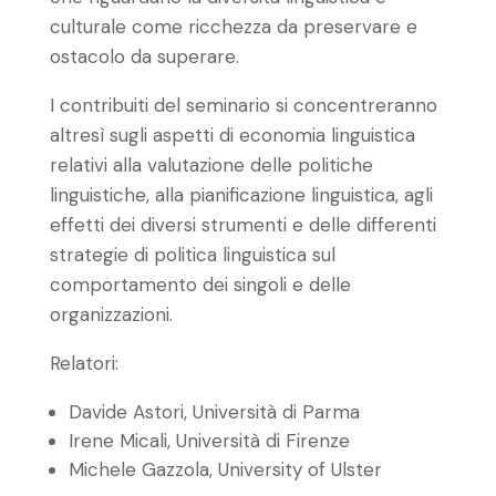
culturale come ricchezza da preservare e
ostacolo da superare.
I contribuiti del seminario si concentreranno
altresì sugli aspetti di economia linguistica
relativi alla valutazione delle politiche
linguistiche, alla pianificazione linguistica, agli
effetti dei diversi strumenti e delle differenti
strategie di politica linguistica sul
comportamento dei singoli e delle
organizzazioni.
Relatori:
Davide Astori, Università di Parma
Irene Micali, Università di Firenze
Michele Gazzola, University of Ulster