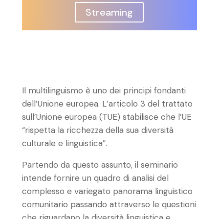
Streaming
Il multilinguismo è uno dei principi fondanti
dell’Unione europea. L’articolo 3 del trattato
sull’Unione europea (TUE) stabilisce che l’UE
“rispetta la ricchezza della sua diversità
culturale e linguistica”.
Partendo da questo assunto, il seminario
intende fornire un quadro di analisi del
complesso e variegato panorama linguistico
comunitario passando attraverso le questioni
che riguardano la diversità linguistica e