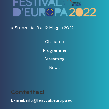
a Firenze dal 5 al 12 Maggio 2022
Chi siamo
Programma
Streaming
News
Contattaci
E-mail:
info@festivaldeuropa.eu