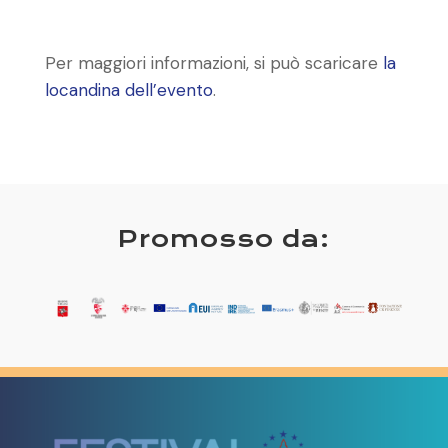
Per maggiori informazioni, si può scaricare
la
locandina dell’evento
.
Promosso da: