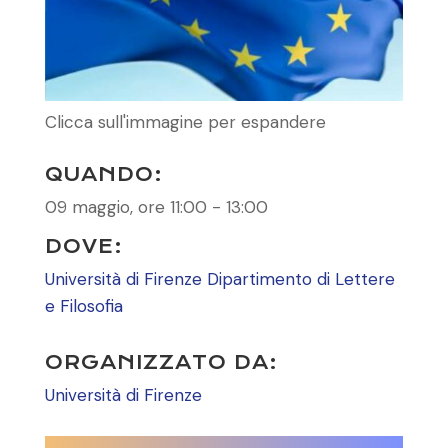
Clicca sull'immagine per espandere
QUANDO:
09 maggio, ore 11:00 - 13:00
DOVE:
Università di Firenze Dipartimento di Lettere
e Filosofia
ORGANIZZATO DA:
Università di Firenze