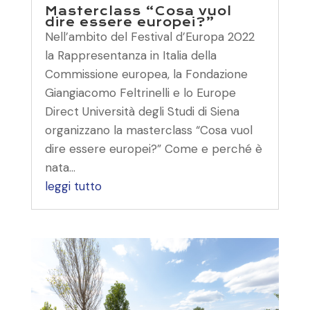
Masterclass “Cosa vuol
dire essere europei?”
Nell’ambito del Festival d’Europa 2022
la Rappresentanza in Italia della
Commissione europea, la Fondazione
Giangiacomo Feltrinelli e lo Europe
Direct Università degli Studi di Siena
organizzano la masterclass “Cosa vuol
dire essere europei?” Come e perché è
nata...
leggi tutto