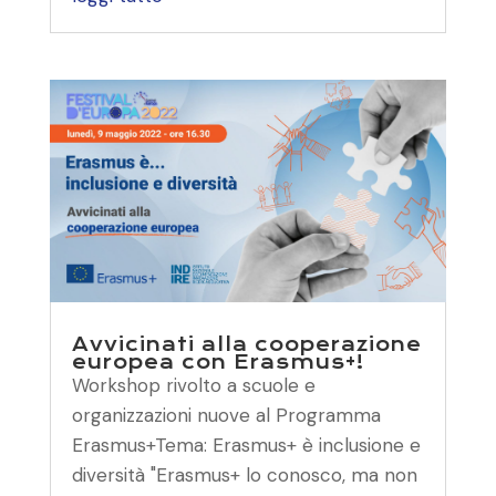
Avvicinati alla cooperazione
europea con Erasmus+!
Workshop rivolto a scuole e
organizzazioni nuove al Programma
Erasmus+Tema: Erasmus+ è inclusione e
diversità "Erasmus+ lo conosco, ma non