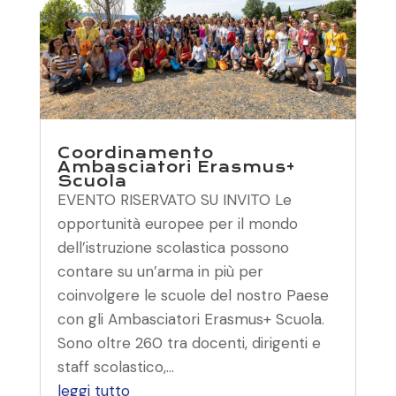
Coordinamento
Ambasciatori Erasmus+
Scuola
EVENTO RISERVATO SU INVITO Le
opportunità europee per il mondo
dell’istruzione scolastica possono
contare su un’arma in più per
coinvolgere le scuole del nostro Paese
con gli Ambasciatori Erasmus+ Scuola.
Sono oltre 260 tra docenti, dirigenti e
staff scolastico,...
leggi tutto