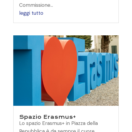
Commissione...
leggi tutto
Spazio Erasmus+
Lo spazio Erasmus+ in Piazza della
Repubblica è da sempre il cuore