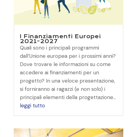
I Finanziamenti Europei
2021-2027
Quali sono i principali programmi
dall’Unione europea per i prossimi anni?
Dove trovare le informazioni su come
accedere ai finanziamenti per un
progetto? In una veloce presentazione,
si forniranno ai ragazzi (e non solo) i
principali elementi della progettazione...
leggi tutto