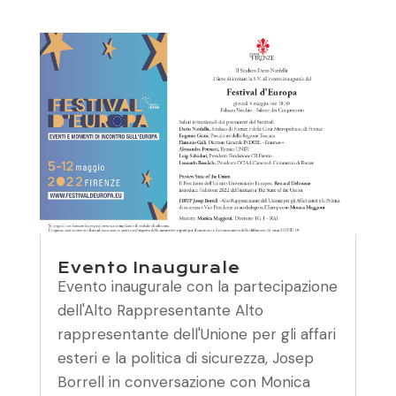
Evento Inaugurale
Evento inaugurale con la partecipazione
dell'Alto Rappresentante Alto
rappresentante dell'Unione per gli affari
esteri e la politica di sicurezza, Josep
Borrell in conversazione con Monica