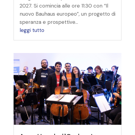
2027. Si comincia alle ore 11:30 con “Il
nuovo Bauhaus europeo”, un progetto di
speranza e prospettive...
leggi tutto