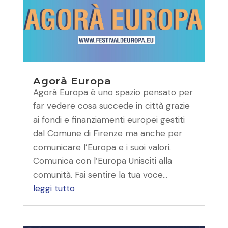
Agorà Europa
Agorà Europa è uno spazio pensato per
far vedere cosa succede in città grazie
ai fondi e finanziamenti europei gestiti
dal Comune di Firenze ma anche per
comunicare l’Europa e i suoi valori.
Comunica con l’Europa Unisciti alla
comunità. Fai sentire la tua voce...
leggi tutto