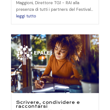
Maggioni, Direttore TG1 - RAI alla
presenza di tutti i partners del Festival...
leggi tutto
Scrivere, condividere e
raccontarsi