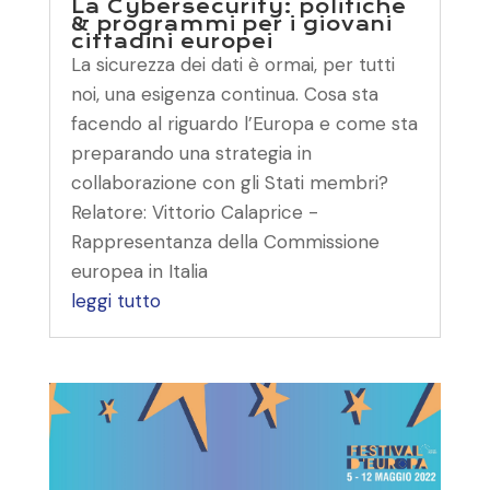
La Cybersecurity: politiche
& programmi per i giovani
cittadini europei
La sicurezza dei dati è ormai, per tutti
noi, una esigenza continua. Cosa sta
facendo al riguardo l’Europa e come sta
preparando una strategia in
collaborazione con gli Stati membri?
Relatore: Vittorio Calaprice -
Rappresentanza della Commissione
europea in Italia
leggi tutto