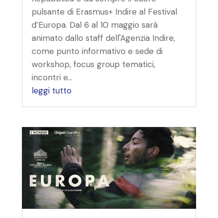
pulsante di Erasmus+ Indire al Festival
d’Europa. Dal 6 al 10 maggio sarà
animato dallo staff dell'Agenzia Indire,
come punto informativo e sede di
workshop, focus group tematici,
incontri e...
leggi tutto