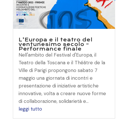
L’Europa e il teatro del
ventunesimo secolo –
Performance finale
Nell'ambito del Festival d'Europa, il
Teatro della Toscana e il Théâtre de la
Ville di Parigi propongono sabato 7
maggio una giornata di incontri e
presentazione di iniziative artistiche
innovative, volta a creare nuove forme
di collaborazione, solidarietà e...
leggi tutto