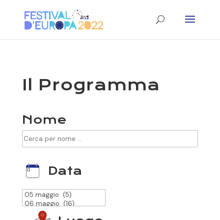
Il Programma
Nome
Data