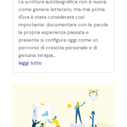
La scrittura autobiografica non è nuova
come genere letterario, ma mai prima
d'ora è stata considerata così
importante: documentare con le parole
la propria esperienza passata e
presente si configura oggi come un
percorso di crescita personale e di
genuina terapia....
leggi tutto