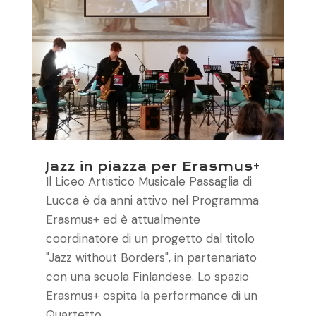
Jazz in piazza per Erasmus+
Il Liceo Artistico Musicale Passaglia di
Lucca è da anni attivo nel Programma
Erasmus+ ed è attualmente
coordinatore di un progetto dal titolo
"Jazz without Borders", in partenariato
con una scuola Finlandese. Lo spazio
Erasmus+ ospita la performance di un
Quartetto...