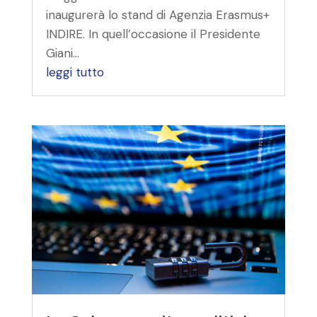
inaugurerà lo stand di Agenzia Erasmus+
INDIRE. In quell’occasione il Presidente
Giani...
leggi tutto