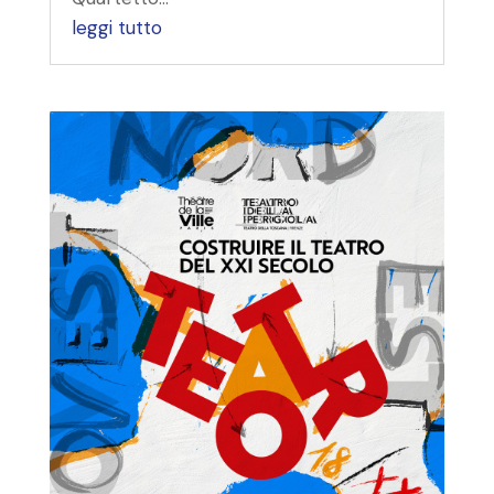
leggi tutto