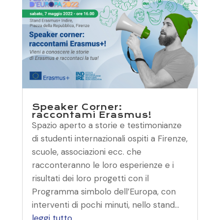
Speaker Corner:
raccontami Erasmus!
Spazio aperto a storie e testimonianze
di studenti internazionali ospiti a Firenze,
scuole, associazioni ecc. che
racconteranno le loro esperienze e i
risultati dei loro progetti con il
Programma simbolo dell’Europa, con
interventi di pochi minuti, nello stand...
leggi tutto