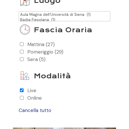
Luogo
Fascia Oraria
Mattina
(27)
Pomeriggio
(29)
Sera
(5)
Modalità
Live
Online
Cancella tutto