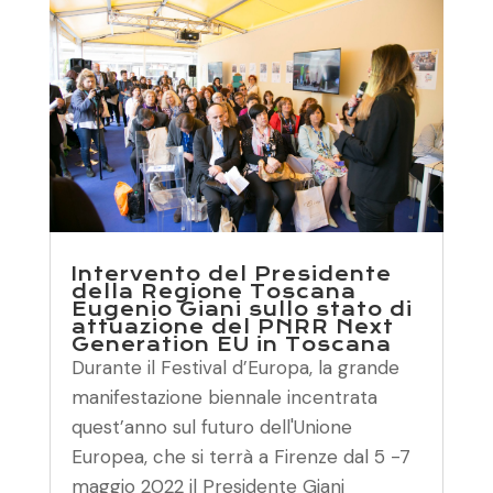
Intervento del Presidente
della Regione Toscana
Eugenio Giani sullo stato di
attuazione del PNRR Next
Generation EU in Toscana
Durante il Festival d’Europa, la grande
manifestazione biennale incentrata
quest’anno sul futuro dell'Unione
Europea, che si terrà a Firenze dal 5 -7
maggio 2022 il Presidente Giani