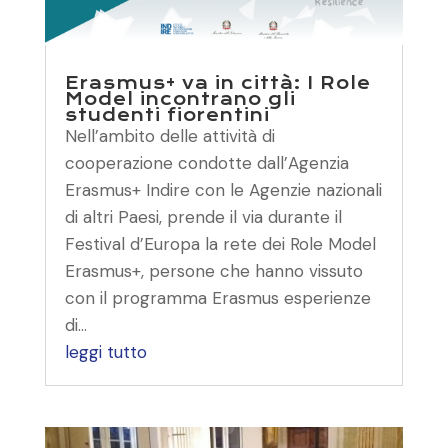
Erasmus+ va in città: I Role
Model incontrano gli
studenti fiorentini
Nell’ambito delle attività di
cooperazione condotte dall’Agenzia
Erasmus+ Indire con le Agenzie nazionali
di altri Paesi, prende il via durante il
Festival d’Europa la rete dei Role Model
Erasmus+, persone che hanno vissuto
con il programma Erasmus esperienze
di...
leggi tutto