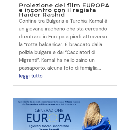
Proiezione del film EUROPA
e incontro con il regista
Haider Rashid
Confine tra Bulgaria e Turchia: Kamal è
un giovane iracheno che sta cercando
di entrare in Europa a piedi, attraverso
la “rotta balcanica”. È braccato dalla
polizia bulgara e dai “Cacciatori di
Migranti”. Kamal ha nello zaino un
passaporto, alcune foto di famiglia,...
leggi tutto