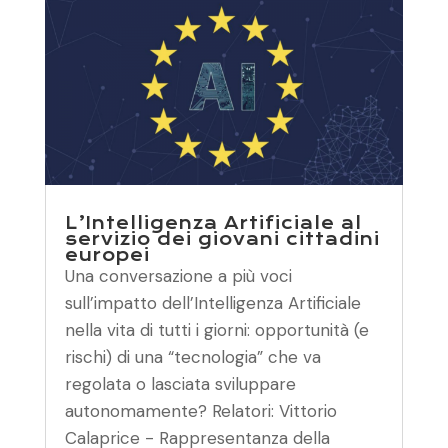
L’Intelligenza Artificiale al
servizio dei giovani cittadini
europei
Una conversazione a più voci
sull’impatto dell’Intelligenza Artificiale
nella vita di tutti i giorni: opportunità (e
rischi) di una “tecnologia” che va
regolata o lasciata sviluppare
autonomamente? Relatori: Vittorio
Calaprice - Rappresentanza della