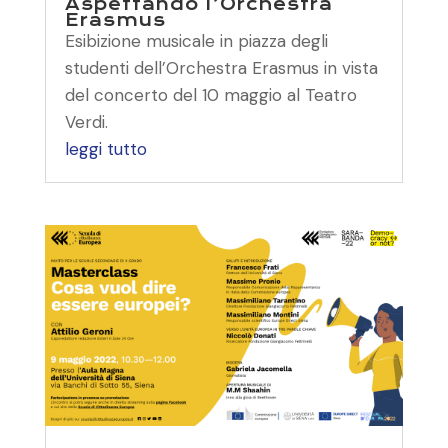
Aspettando l’Orchestra
Erasmus
Esibizione musicale in piazza degli
studenti dell’Orchestra Erasmus in vista
del concerto del 10 maggio al Teatro
Verdi.
leggi tutto