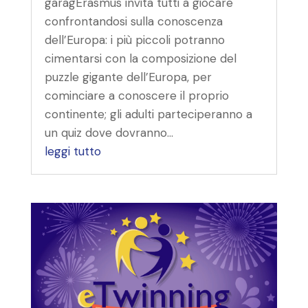
garagErasmus invita tutti a giocare
confrontandosi sulla conoscenza
dell’Europa: i più piccoli potranno
cimentarsi con la composizione del
puzzle gigante dell’Europa, per
cominciare a conoscere il proprio
continente; gli adulti parteciperanno a
un quiz dove dovranno...
leggi tutto