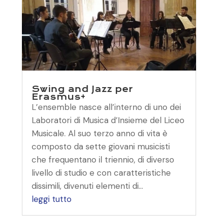
Swing and Jazz per
Erasmus+
L’ensemble nasce all’interno di uno dei
Laboratori di Musica d’Insieme del Liceo
Musicale. Al suo terzo anno di vita è
composto da sette giovani musicisti
che frequentano il triennio, di diverso
livello di studio e con caratteristiche
dissimili, divenuti elementi di...
leggi tutto