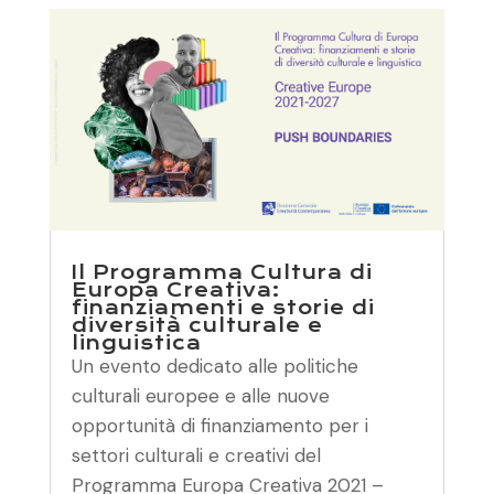
Il Programma Cultura di
Europa Creativa:
finanziamenti e storie di
diversità culturale e
linguistica
Un evento dedicato alle politiche
culturali europee e alle nuove
opportunità di finanziamento per i
settori culturali e creativi del
Programma Europa Creativa 2021 –