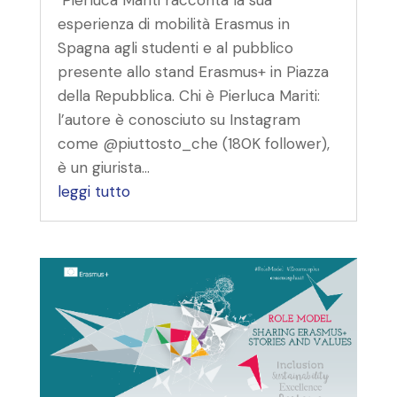
esperienza di mobilità Erasmus in
Spagna agli studenti e al pubblico
presente allo stand Erasmus+ in Piazza
della Repubblica. Chi è Pierluca Mariti:
l’autore è conosciuto su Instagram
come @piuttosto_che (180K follower),
è un giurista...
leggi tutto