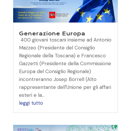
Generazione Europa
400 giovani toscani insieme ad Antonio
Mazzeo (Presidente del Consiglio
Regionale della Toscana) e Francesco
Gazzetti (Presidente della Commissione
Europa del Consiglio Regionale)
incontreranno Josep Borrell (Alto
rappresentante dell'Unione per gli affari
esteri e la...
leggi tutto